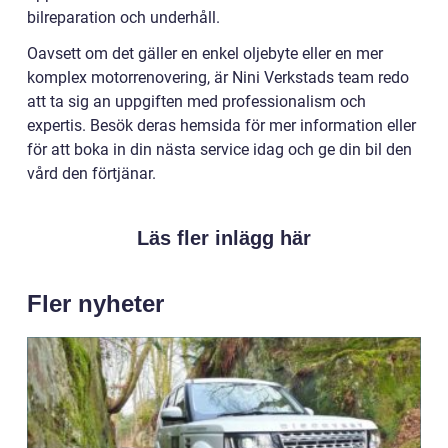
bilreparation och underhåll.
Oavsett om det gäller en enkel oljebyte eller en mer
komplex motorrenovering, är Nini Verkstads team redo
att ta sig an uppgiften med professionalism och
expertis. Besök deras hemsida för mer information eller
för att boka in din nästa service idag och ge din bil den
vård den förtjänar.
Läs fler inlägg här
Fler nyheter