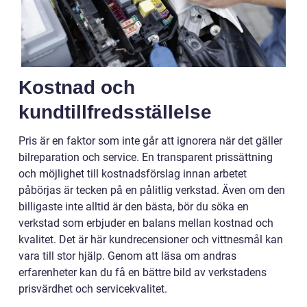
Kostnad och
kundtillfredsställelse
Pris är en faktor som inte går att ignorera när det gäller
bilreparation och service. En transparent prissättning
och möjlighet till kostnadsförslag innan arbetet
påbörjas är tecken på en pålitlig verkstad. Även om den
billigaste inte alltid är den bästa, bör du söka en
verkstad som erbjuder en balans mellan kostnad och
kvalitet. Det är här kundrecensioner och vittnesmål kan
vara till stor hjälp. Genom att läsa om andras
erfarenheter kan du få en bättre bild av verkstadens
prisvärdhet och servicekvalitet.