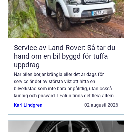
Service av Land Rover: Så tar du
hand om en bil byggd för tuffa
uppdrag
När bilen börjar krångla eller det är dags för
service är det av största vikt att hitta en
bilverkstad som inte bara är pålitlig, utan också
kunnig och prisvärd. I Falun finns det flera altern...
Karl Lindgren
02 augusti 2026