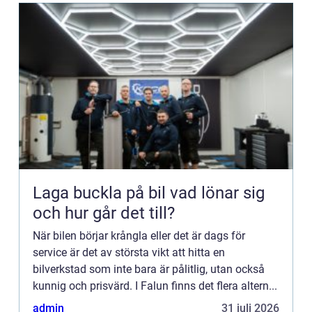
Laga buckla på bil vad lönar sig
och hur går det till?
När bilen börjar krångla eller det är dags för
service är det av största vikt att hitta en
bilverkstad som inte bara är pålitlig, utan också
kunnig och prisvärd. I Falun finns det flera altern...
admin
31 juli 2026