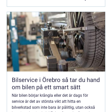
Bilservice i Örebro så tar du hand
om bilen på ett smart sätt
När bilen börjar krångla eller det är dags för
service är det av största vikt att hitta en
bilverkstad som inte bara är pålitlig, utan också