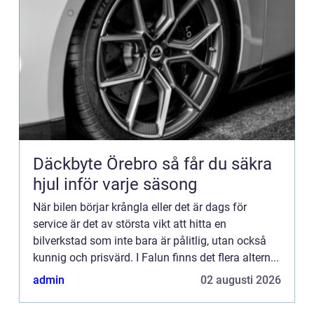
Däckbyte Örebro så får du säkra
hjul inför varje säsong
När bilen börjar krångla eller det är dags för
service är det av största vikt att hitta en
bilverkstad som inte bara är pålitlig, utan också
kunnig och prisvärd. I Falun finns det flera altern...
admin
02 augusti 2026