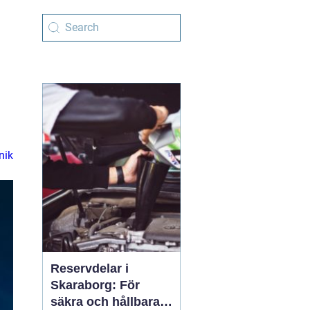
nik
Reservdelar i
Skaraborg: För
säkra och hållbara