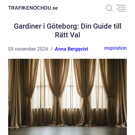
TRAFIKENOCHDU.
se
Gardiner i Göteborg: Din Guide till
Rätt Val
inspiration
05 november 2024
Anna Bergqvist