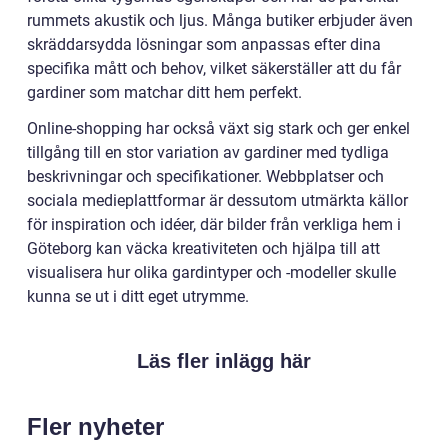
rummets akustik och ljus. Många butiker erbjuder även
skräddarsydda lösningar som anpassas efter dina
specifika mått och behov, vilket säkerställer att du får
gardiner som matchar ditt hem perfekt.
Online-shopping har också växt sig stark och ger enkel
tillgång till en stor variation av gardiner med tydliga
beskrivningar och specifikationer. Webbplatser och
sociala medieplattformar är dessutom utmärkta källor
för inspiration och idéer, där bilder från verkliga hem i
Göteborg kan väcka kreativiteten och hjälpa till att
visualisera hur olika gardintyper och -modeller skulle
kunna se ut i ditt eget utrymme.
Läs fler inlägg här
Fler nyheter