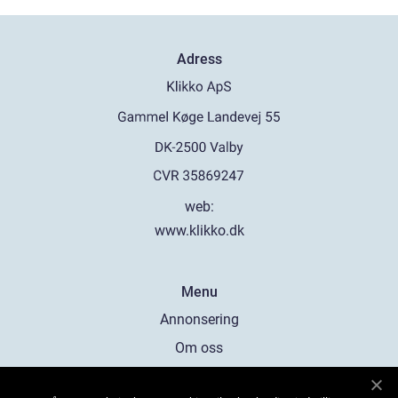
Adress
web:
www.klikko.dk
Menu
Annonsering
Om oss
Cookies