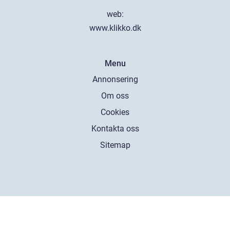
web:
www.klikko.dk
Menu
Annonsering
Om oss
Cookies
Kontakta oss
Sitemap