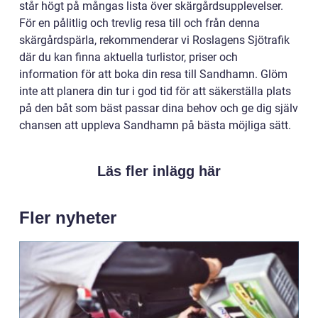
står högt på mångas lista över skärgårdsupplevelser.
För en pålitlig och trevlig resa till och från denna
skärgårdspärla, rekommenderar vi Roslagens Sjötrafik
där du kan finna aktuella turlistor, priser och
information för att boka din resa till Sandhamn. Glöm
inte att planera din tur i god tid för att säkerställa plats
på den båt som bäst passar dina behov och ge dig själv
chansen att uppleva Sandhamn på bästa möjliga sätt.
Läs fler inlägg här
Fler nyheter