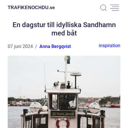
TRAFIKENOCHDU.
se
En dagstur till idylliska Sandhamn
med båt
inspiration
07 juni 2024
Anna Bergqvist