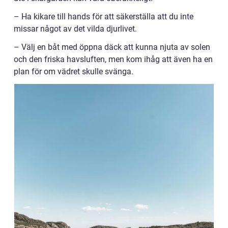
– Ha kikare till hands för att säkerställa att du inte
missar något av det vilda djurlivet.
– Välj en båt med öppna däck att kunna njuta av solen
och den friska havsluften, men kom ihåg att även ha en
plan för om vädret skulle svänga.