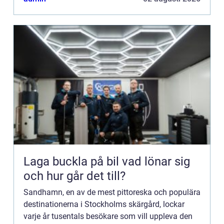
Laga buckla på bil vad lönar sig
och hur går det till?
Sandhamn, en av de mest pittoreska och populära
destinationerna i Stockholms skärgård, lockar
varje år tusentals besökare som vill uppleva den