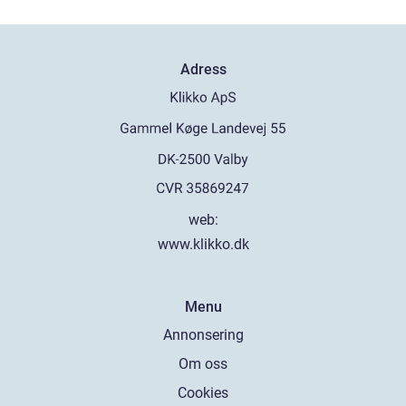
Adress
web:
www.klikko.dk
Menu
Annonsering
Om oss
Cookies