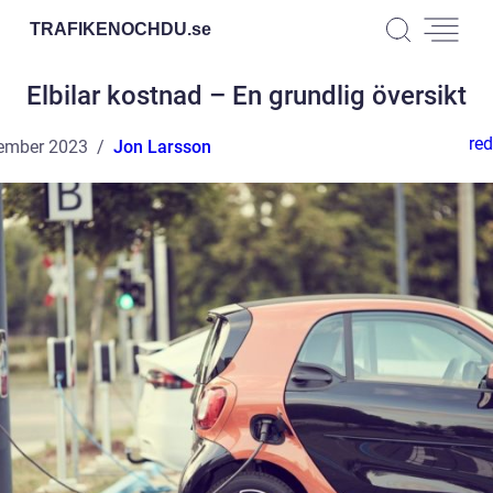
TRAFIKENOCHDU.
se
Elbilar kostnad – En grundlig översikt
red
ember 2023
Jon Larsson