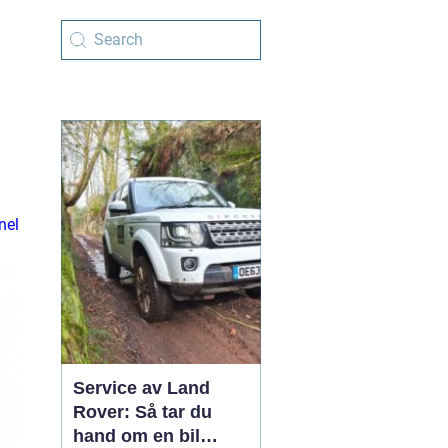
nel
Service av Land
Rover: Så tar du
hand om en bil