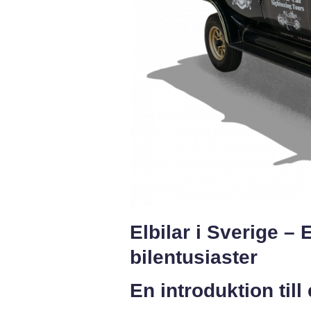
Elbilar i Sverige –
bilentusiaster
En introduktion till 