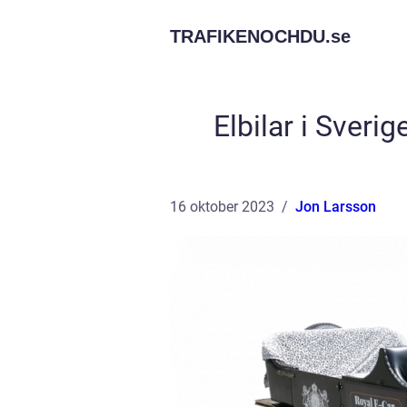
TRAFIKENOCHDU.
se
Elbilar i Sveri
16 oktober 2023
Jon Larsson