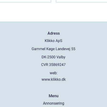
Adress
web:
www.klikko.dk
Menu
Annonsering