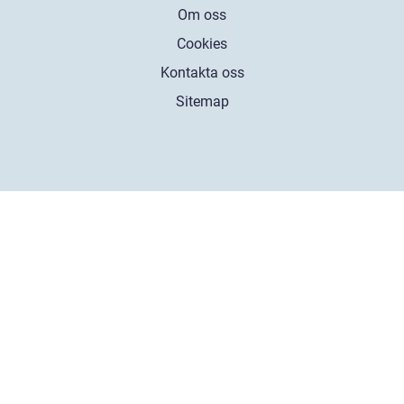
Om oss
Cookies
Kontakta oss
Sitemap