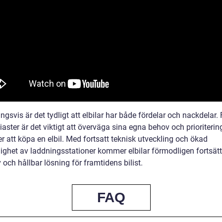
ngsvis är det tydligt att elbilar har både fördelar och nackdelar. 
iaster är det viktigt att överväga sina egna behov och prioriterin
er att köpa en elbil. Med fortsatt teknisk utveckling och ökad
lighet av laddningsstationer kommer elbilar förmodligen fortsätt
v och hållbar lösning för framtidens bilist.
FAQ