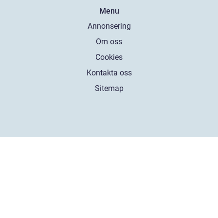
Menu
Annonsering
Om oss
Cookies
Kontakta oss
Sitemap