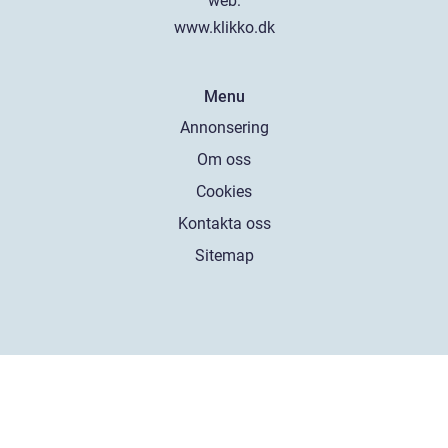
web:
www.klikko.dk
Menu
Annonsering
Om oss
Cookies
Kontakta oss
Sitemap