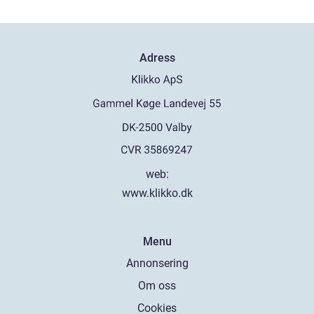
Adress
web:
www.klikko.dk
Menu
Annonsering
Om oss
Cookies