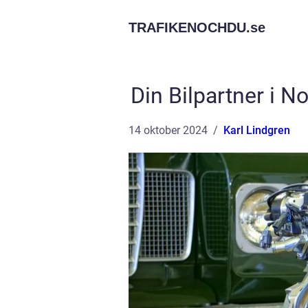
TRAFIKENOCHDU.
se
Din Bilpartner i No
14 oktober 2024
Karl Lindgren