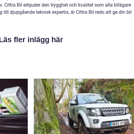
. Cittra Bil erbjuder den trygghet och kvalitet som alla bilägare
 till djupgående teknisk expertis, är Cittra Bil redo att ge din bil
Läs fler inlägg här