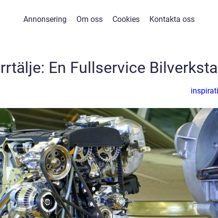
Annonsering
Om oss
Cookies
Kontakta oss
rrtälje: En Fullservice Bilverkst
inspirat