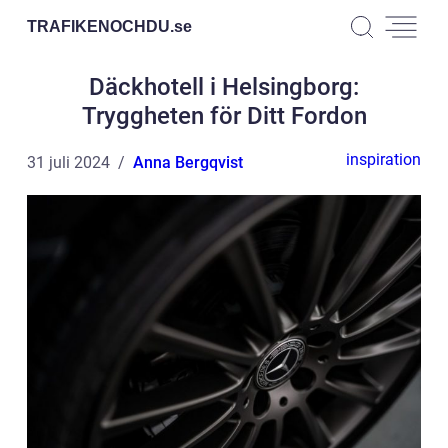
TRAFIKENOCHDU.
se
Däckhotell i Helsingborg:
Tryggheten för Ditt Fordon
inspiration
31 juli 2024
Anna Bergqvist