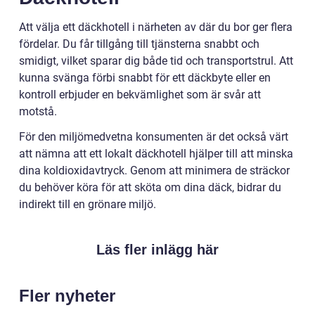
Att välja ett däckhotell i närheten av där du bor ger flera
fördelar. Du får tillgång till tjänsterna snabbt och
smidigt, vilket sparar dig både tid och transportstrul. Att
kunna svänga förbi snabbt för ett däckbyte eller en
kontroll erbjuder en bekvämlighet som är svår att
motstå.
För den miljömedvetna konsumenten är det också värt
att nämna att ett lokalt däckhotell hjälper till att minska
dina koldioxidavtryck. Genom att minimera de sträckor
du behöver köra för att sköta om dina däck, bidrar du
indirekt till en grönare miljö.
Läs fler inlägg här
Fler nyheter