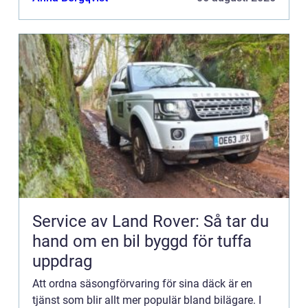
Service av Land Rover: Så tar du
hand om en bil byggd för tuffa
uppdrag
Att ordna säsongförvaring för sina däck är en
tjänst som blir allt mer populär bland bilägare. I