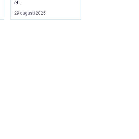
et...
29 augusti 2025