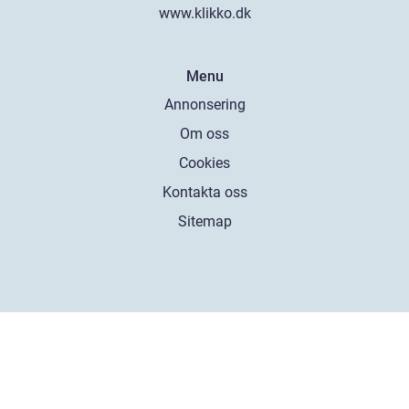
www.klikko.dk
Menu
Annonsering
Om oss
Cookies
Kontakta oss
Sitemap