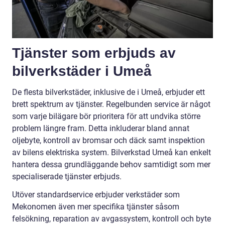
Tjänster som erbjuds av
bilverkstäder i Umeå
De flesta bilverkstäder, inklusive de i Umeå, erbjuder ett
brett spektrum av tjänster. Regelbunden service är något
som varje bilägare bör prioritera för att undvika större
problem längre fram. Detta inkluderar bland annat
oljebyte, kontroll av bromsar och däck samt inspektion
av bilens elektriska system. Bilverkstad Umeå kan enkelt
hantera dessa grundläggande behov samtidigt som mer
specialiserade tjänster erbjuds.
Utöver standardservice erbjuder verkstäder som
Mekonomen även mer specifika tjänster såsom
felsökning, reparation av avgassystem, kontroll och byte