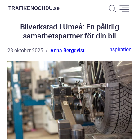
TRAFIKENOCHDU.
se
Bilverkstad i Umeå: En pålitlig
samarbetspartner för din bil
inspiration
28 oktober 2025
Anna Bergqvist