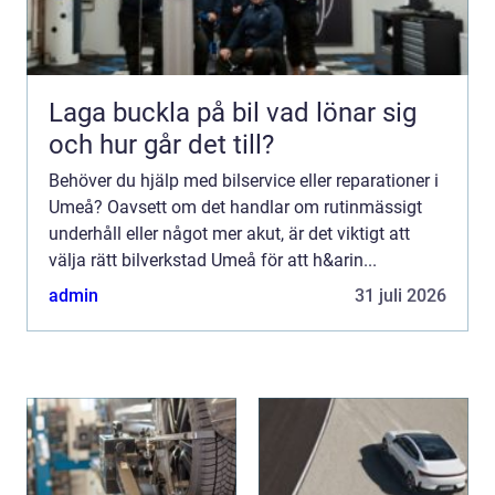
Laga buckla på bil vad lönar sig
och hur går det till?
Behöver du hjälp med bilservice eller reparationer i
Umeå? Oavsett om det handlar om rutinmässigt
underhåll eller något mer akut, är det viktigt att
välja rätt bilverkstad Umeå för att h&arin...
admin
31 juli 2026