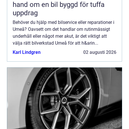
hand om en bil byggd för tuffa
uppdrag
Behöver du hjälp med bilservice eller reparationer i
Umeå? Oavsett om det handlar om rutinmässigt
underhåll eller något mer akut, är det viktigt att
välja rätt bilverkstad Umeå för att h&arin...
Karl Lindgren
02 augusti 2026