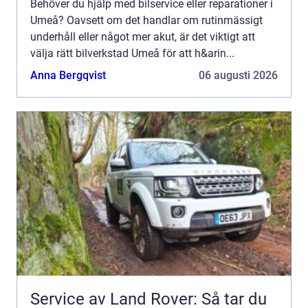
Behöver du hjälp med bilservice eller reparationer i
Umeå? Oavsett om det handlar om rutinmässigt
underhåll eller något mer akut, är det viktigt att
välja rätt bilverkstad Umeå för att h&arin...
Anna Bergqvist
06 augusti 2026
Service av Land Rover: Så tar du