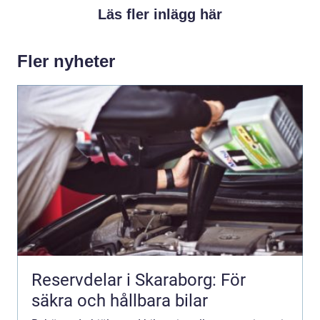
Läs fler inlägg här
Fler nyheter
Reservdelar i Skaraborg: För
säkra och hållbara bilar