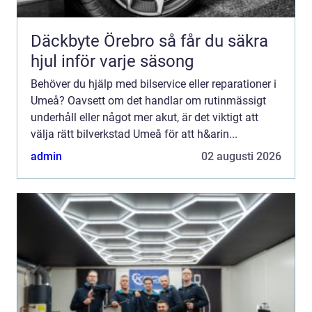
Däckbyte Örebro så får du säkra
hjul inför varje säsong
Behöver du hjälp med bilservice eller reparationer i
Umeå? Oavsett om det handlar om rutinmässigt
underhåll eller något mer akut, är det viktigt att
välja rätt bilverkstad Umeå för att h&arin...
admin
02 augusti 2026