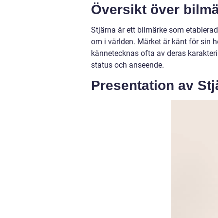
Översikt över bilmä
Stjärna är ett bilmärke som etablerad
om i världen. Märket är känt för sin h
kännetecknas ofta av deras karakteri
status och anseende.
Presentation av Stj