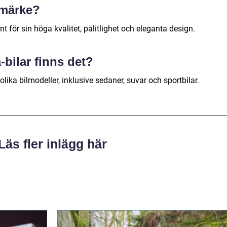
lmärke?
nt för sin höga kvalitet, pålitlighet och eleganta design.
-bilar finns det?
olika bilmodeller, inklusive sedaner, suvar och sportbilar.
Läs fler inlägg här