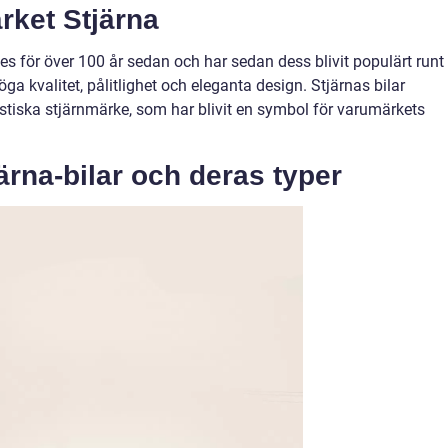
rket Stjärna
es för över 100 år sedan och har sedan dess blivit populärt runt
öga kvalitet, pålitlighet och eleganta design. Stjärnas bilar
stiska stjärnmärke, som har blivit en symbol för varumärkets
ärna-bilar och deras typer