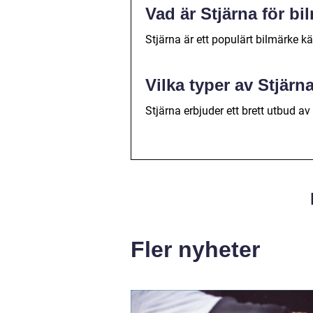
Vad är Stjärna för bi
Stjärna är ett populärt bilmärke kä
Vilka typer av Stjärna
Stjärna erbjuder ett brett utbud av 
Fler nyheter