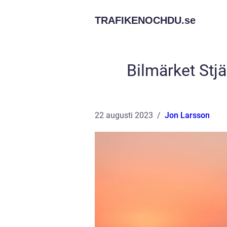
TRAFIKENOCHDU.
se
Bilmärket Stjä
22 augusti 2023
Jon Larsson