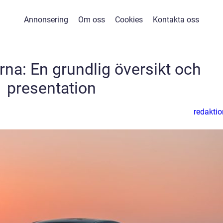
Annonsering
Om oss
Cookies
Kontakta oss
rna: En grundlig översikt och
presentation
redaktio