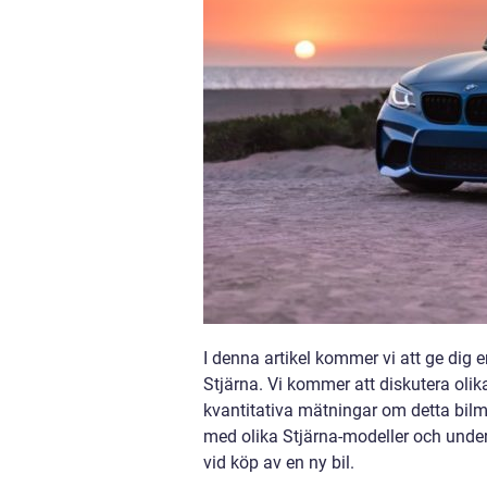
I denna artikel kommer vi att ge dig
Stjärna. Vi kommer att diskutera olika
kvantitativa mätningar om detta bilm
med olika Stjärna-modeller och unders
vid köp av en ny bil.