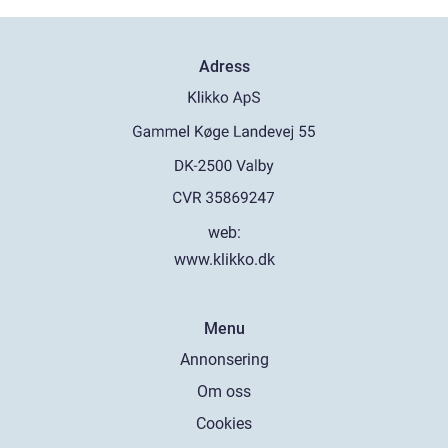
Adress
web:
www.klikko.dk
Menu
Annonsering
Om oss
Cookies