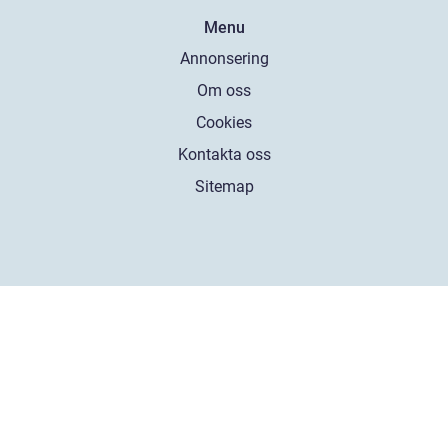
Menu
Annonsering
Om oss
Cookies
Kontakta oss
Sitemap