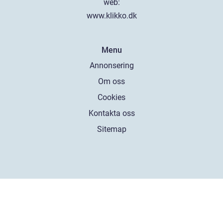
web:
www.klikko.dk
Menu
Annonsering
Om oss
Cookies
Kontakta oss
Sitemap