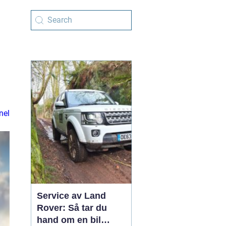
nel
Service av Land
Rover: Så tar du
hand om en bil