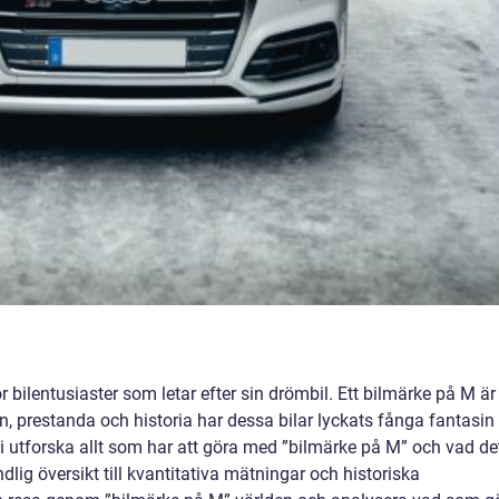
 bilentusiaster som letar efter sin drömbil. Ett bilmärke på M är
, prestanda och historia har dessa bilar lyckats fånga fantasin
 utforska allt som har att göra med ”bilmärke på M” och vad de
dlig översikt till kvantitativa mätningar och historiska