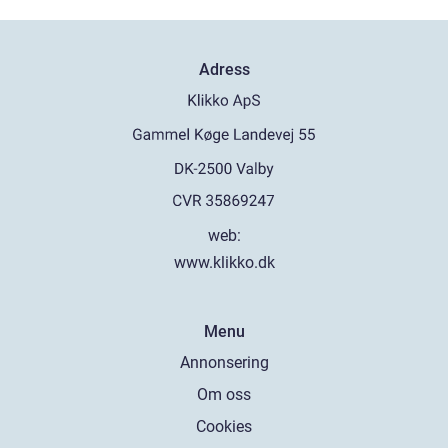
Adress
web:
www.klikko.dk
Menu
Annonsering
Om oss
Cookies