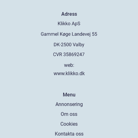
Adress
web:
www.klikko.dk
Menu
Annonsering
Om oss
Cookies
Kontakta oss