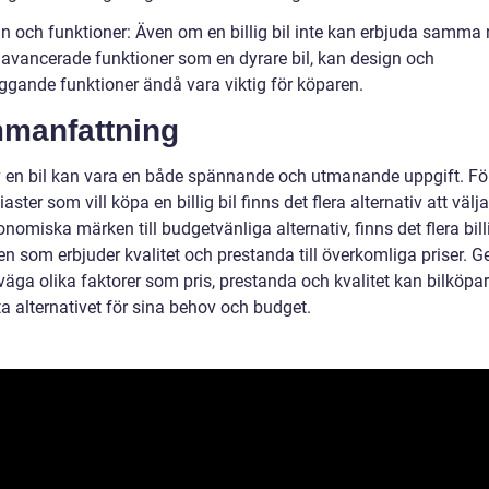
gn och funktioner: Även om en billig bil inte kan erbjuda samma 
r avancerade funktioner som en dyrare bil, kan design och
ggande funktioner ändå vara viktig för köparen.
manfattning
v en bil kan vara en både spännande och utmanande uppgift. Fö
iaster som vill köpa en billig bil finns det flera alternativ att välj
nomiska märken till budgetvänliga alternativ, finns det flera bill
en som erbjuder kvalitet och prestanda till överkomliga priser. 
väga olika faktorer som pris, prestanda och kvalitet kan bilköpar
a alternativet för sina behov och budget.