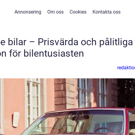
Annonsering
Om oss
Cookies
Kontakta oss
 bilar – Prisvärda och pålitliga
n för bilentusiasten
redaktio