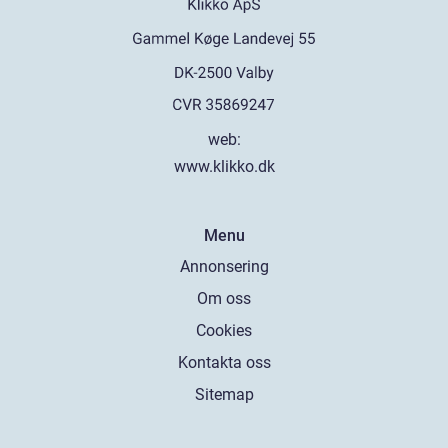
web:
www.klikko.dk
Menu
Annonsering
Om oss
Cookies
Kontakta oss
Sitemap