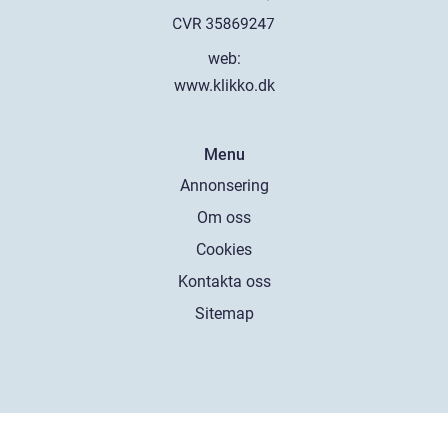
web:
www.klikko.dk
Menu
Annonsering
Om oss
Cookies
Kontakta oss
Sitemap