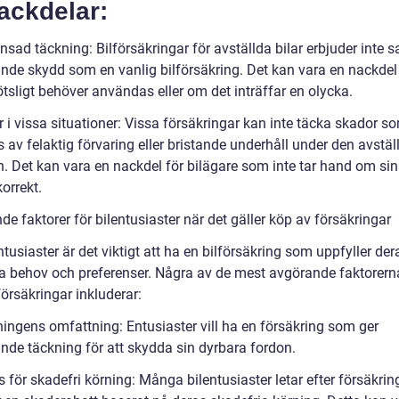
ackdelar:
nsad täckning: Bilförsäkringar för avställda bilar erbjuder inte
nde skydd som en vanlig bilförsäkring. Det kan vara en nackde
ötsligt behöver användas eller om det inträffar en olycka.
r i vissa situationer: Vissa försäkringar kan inte täcka skador s
 av felaktig förvaring eller bristande underhåll under den avstäl
n. Det kan vara en nackdel för bilägare som inte tar hand om si
orrekt.
e faktorer för bilentusiaster när det gäller köp av försäkringar
ntusiaster är det viktigt att ha en bilförsäkring som uppfyller der
ka behov och preferenser. Några av de mest avgörande faktorern
örsäkringar inkluderar:
ningens omfattning: Entusiaster vill ha en försäkring som ger
nde täckning för att skydda sin dyrbara fordon.
 för skadefri körning: Många bilentusiaster letar efter försäkri