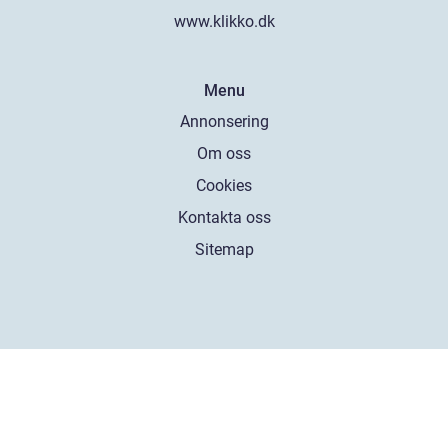
www.klikko.dk
Menu
Annonsering
Om oss
Cookies
Kontakta oss
Sitemap