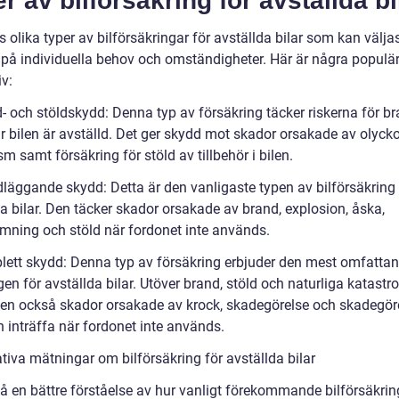
r av bilförsäkring för avställda bi
s olika typer av bilförsäkringar för avställda bilar som kan välja
 på individuella behov och omständigheter. Här är några populä
iv:
d- och stöldskydd: Denna typ av försäkring täcker riskerna för b
r bilen är avställd. Det ger skydd mot skador orsakade av olycko
m samt försäkring för stöld av tillbehör i bilen.
dläggande skydd: Detta är den vanligaste typen av bilförsäkring 
a bilar. Den täcker skador orsakade av brand, explosion, åska,
mning och stöld när fordonet inte används.
lett skydd: Denna typ av försäkring erbjuder den mest omfatta
en för avställda bilar. Utöver brand, stöld och naturliga katastro
den också skador orsakade av krock, skadegörelse och skadegör
 inträffa när fordonet inte används.
tiva mätningar om bilförsäkring för avställda bilar
få en bättre förståelse av hur vanligt förekommande bilförsäkrin