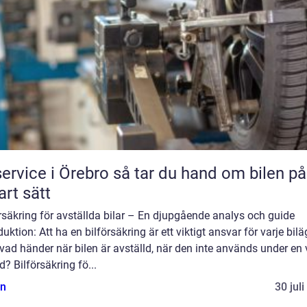
ce i Örebro så tar du hand om bilen på ett
rt sätt
rsäkring för avställda bilar – En djupgående analys och guide
duktion: Att ha en bilförsäkring är ett viktigt ansvar för varje bilä
ad händer när bilen är avställd, när den inte används under en 
d? Bilförsäkring fö...
n
30 jul