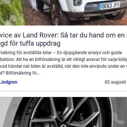
vice av Land Rover: Så tar du hand om en 
gd för tuffa uppdrag
rsäkring för avställda bilar – En djupgående analys och guide
duktion: Att ha en bilförsäkring är ett viktigt ansvar för varje bilä
ad händer när bilen är avställd, när den inte används under en 
d? Bilförsäkring fö...
 Lindgren
02 augusti