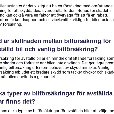
ilentusiaster är det viktigt att ha en försäkring med omfattande
ning för att skydda deras värdefulla fordon. Bonus för skadefri
ng kan också vara en faktor att överväga för att få en rabatt.
tom är kundsupport och servicekvalitet viktiga för bilentusiaste
v försäkring.
 är skillnaden mellan bilförsäkring för
tälld bil och vanlig bilförsäkring?
örsäkring för avställd bil är en mindre omfattande försäkring so
r skador och förluster när bilen inte används. Det ger lägre prem
anlig bilförsäkring eftersom behovet av skydd minskar. Vanlig
örsäkring erbjuder ett bredare skydd som täcker olyckor och skad
 när bilen används regelbundet.
ka typer av bilförsäkringar för avställda
ar finns det?
inns olika typer av bilförsäkringar för avställda bilar att välja me