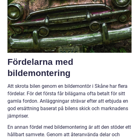
Fördelarna med
bildemontering
Att skrota bilen genom en bildemontör i Skåne har flera
fördelar. För det första får bilägarna ofta betalt för sitt
gamla fordon. Anläggningar strävar efter att erbjuda en
god ersättning baserat på bilens skick och marknadens
järnpriser.
En annan fördel med bildemontering är att den stöder ett
hållbart samvete. Genom att återanvända delar och