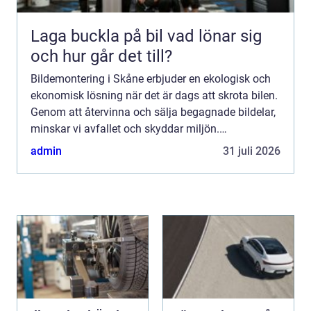
Laga buckla på bil vad lönar sig
och hur går det till?
Bildemontering i Skåne erbjuder en ekologisk och
ekonomisk lösning när det är dags att skrota bilen.
Genom att återvinna och sälja begagnade bildelar,
minskar vi avfallet och skyddar miljön.
Bildemontering kan ock...
admin
31 juli 2026