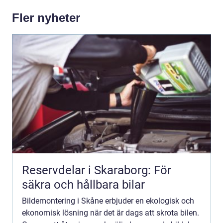
Fler nyheter
Reservdelar i Skaraborg: För
säkra och hållbara bilar
Bildemontering i Skåne erbjuder en ekologisk och
ekonomisk lösning när det är dags att skrota bilen.