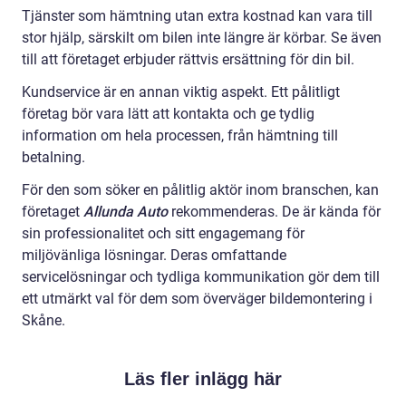
Tjänster som hämtning utan extra kostnad kan vara till
stor hjälp, särskilt om bilen inte längre är körbar. Se även
till att företaget erbjuder rättvis ersättning för din bil.
Kundservice är en annan viktig aspekt. Ett pålitligt
företag bör vara lätt att kontakta och ge tydlig
information om hela processen, från hämtning till
betalning.
För den som söker en pålitlig aktör inom branschen, kan
företaget
Allunda Auto
rekommenderas. De är kända för
sin professionalitet och sitt engagemang för
miljövänliga lösningar. Deras omfattande
servicelösningar och tydliga kommunikation gör dem till
ett utmärkt val för dem som överväger bildemontering i
Skåne.
Läs fler inlägg här