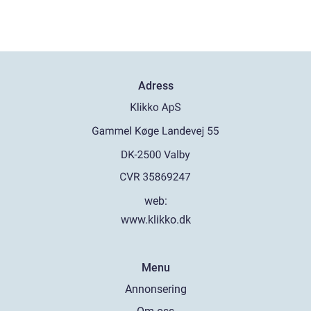
Adress
web:
www.klikko.dk
Menu
Annonsering