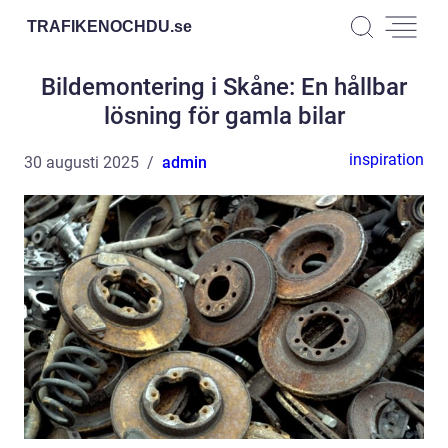
TRAFIKENOCHDU.
se
Bildemontering i Skåne: En hållbar
lösning för gamla bilar
inspiration
30 augusti 2025
admin