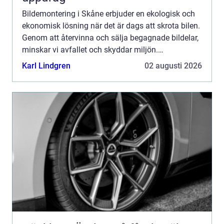
Bildemontering i Skåne erbjuder en ekologisk och
ekonomisk lösning när det är dags att skrota bilen.
Genom att återvinna och sälja begagnade bildelar,
minskar vi avfallet och skyddar miljön.
Bildemontering kan ock...
Karl Lindgren
02 augusti 2026