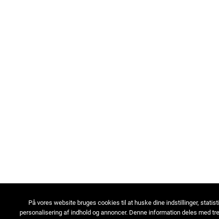
På vores website bruges cookies til at huske dine indstillinger, statist
personalisering af indhold og annoncer. Denne information deles med tre