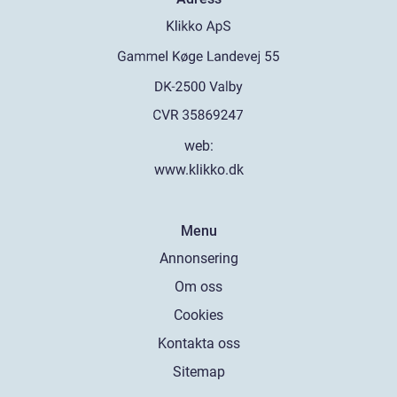
web:
www.klikko.dk
Menu
Annonsering
Om oss
Cookies
Kontakta oss
Sitemap