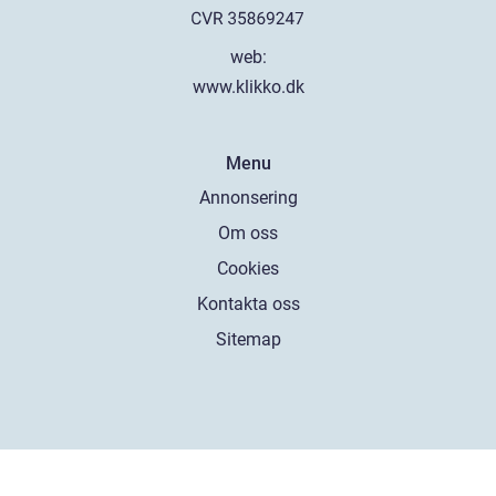
web:
www.klikko.dk
Menu
Annonsering
Om oss
Cookies
Kontakta oss
Sitemap