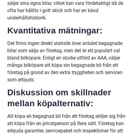
säljer sina egna bilar, vilket kan vara fördelaktigt då de
ofta har hållits i gott skick och har en känd
underhållshistorik.
Kvantitativa mätningar:
Det finns ingen direkt statistik över antalet begagnade
bilar som säljs av företag, men det är ett populärt val
bland bilköpare. Enligt en studie utförd av AAA, väljer
många bilköpare att köpa sin begagnade bil från ett
företag på grund av den extra tryggheten och servicen
som erbjuds.
Diskussion om skillnader
mellan köpalternativ:
Att köpa en begagnad bil från ett företag skiljer sig från
att köpa från en privatperson på flera sätt. Företag kan
erbjuda garantier, servicepaket och inspektioner för att