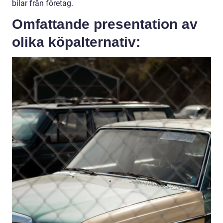
bilar från företag.
Omfattande presentation av
olika köpalternativ: