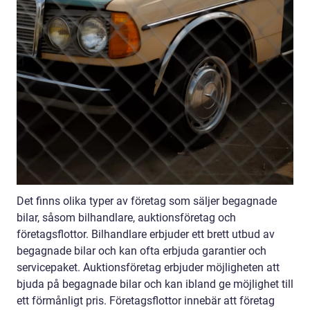
Det finns olika typer av företag som säljer begagnade
bilar, såsom bilhandlare, auktionsföretag och
företagsflottor. Bilhandlare erbjuder ett brett utbud av
begagnade bilar och kan ofta erbjuda garantier och
servicepaket. Auktionsföretag erbjuder möjligheten att
bjuda på begagnade bilar och kan ibland ge möjlighet till
ett förmånligt pris. Företagsflottor innebär att företag