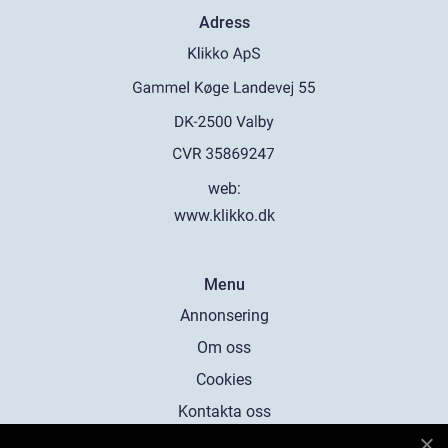
Adress
web:
www.klikko.dk
Menu
Annonsering
Om oss
Cookies
Kontakta oss
Sitemap