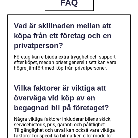
FAQ
Vad är skillnaden mellan att
köpa från ett företag och en
privatperson?
Företag kan erbjuda extra trygghet och support
efter köpet, medan priset generellt sett kan vara
högre jämfört med köp från privatpersoner.
Vilka faktorer är viktiga att
överväga vid köp av en
begagnad bil på företaget?
Några viktiga faktorer inkluderar bilens skick,
servicehistorik, pris, garanti och pålitlighet.
Tillgänglighet och urval kan också vara viktiga
faktorer för specifika bilmärken eller modeller.