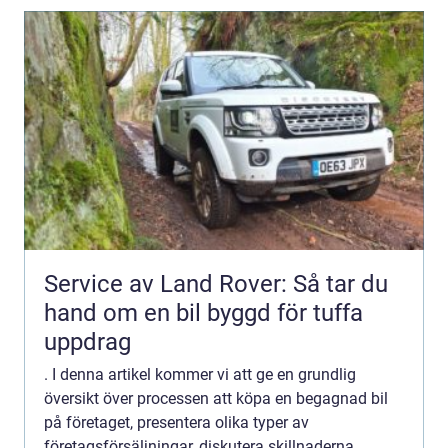
Service av Land Rover: Så tar du
hand om en bil byggd för tuffa
uppdrag
. I denna artikel kommer vi att ge en grundlig
översikt över processen att köpa en begagnad bil
på företaget, presentera olika typer av
företagsförsäljningar, diskutera skillnaderna