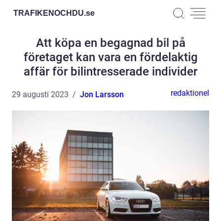
TRAFIKENOCHDU.
se
Att köpa en begagnad bil på
företaget kan vara en fördelaktig
affär för bilintresserade individer
redaktionel
29 augusti 2023
Jon Larsson