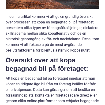
. I denna artikel kommer vi att ge en grundlig översikt
över processen att köpa en begagnad bil på företaget,
presentera olika typer av företagsförsäljningar, diskutera
skillnaderna mellan olika köpalternativ och ge en
historisk genomgång av för- och nackdelarna. Dessutom
kommer vi att fokusera på de mest avgörande
beslutsfaktorerna för bilentusiaster vid köpbeslutet.
Översikt över att köpa
begagnad bil på företaget:
Att köpa en begagnad bil på företaget innebär att man
köper en tidigare ägd bil från ett företag istället för från
en privatperson. Detta kan göras genom att besöka en
försäljningsplats, kontakta en företagsägare direkt eller
genom olika online-plattformar som erbjuder begagnade