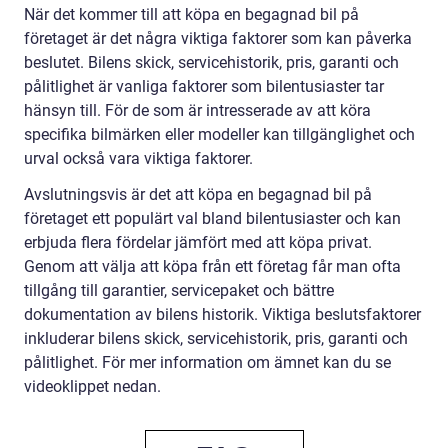
När det kommer till att köpa en begagnad bil på
företaget är det några viktiga faktorer som kan påverka
beslutet. Bilens skick, servicehistorik, pris, garanti och
pålitlighet är vanliga faktorer som bilentusiaster tar
hänsyn till. För de som är intresserade av att köra
specifika bilmärken eller modeller kan tillgänglighet och
urval också vara viktiga faktorer.
Avslutningsvis är det att köpa en begagnad bil på
företaget ett populärt val bland bilentusiaster och kan
erbjuda flera fördelar jämfört med att köpa privat.
Genom att välja att köpa från ett företag får man ofta
tillgång till garantier, servicepaket och bättre
dokumentation av bilens historik. Viktiga beslutsfaktorer
inkluderar bilens skick, servicehistorik, pris, garanti och
pålitlighet. För mer information om ämnet kan du se
videoklippet nedan.