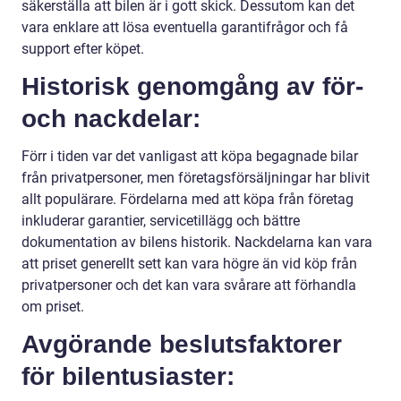
säkerställa att bilen är i gott skick. Dessutom kan det
vara enklare att lösa eventuella garantifrågor och få
support efter köpet.
Historisk genomgång av för-
och nackdelar:
Förr i tiden var det vanligast att köpa begagnade bilar
från privatpersoner, men företagsförsäljningar har blivit
allt populärare. Fördelarna med att köpa från företag
inkluderar garantier, servicetillägg och bättre
dokumentation av bilens historik. Nackdelarna kan vara
att priset generellt sett kan vara högre än vid köp från
privatpersoner och det kan vara svårare att förhandla
om priset.
Avgörande beslutsfaktorer
för bilentusiaster: