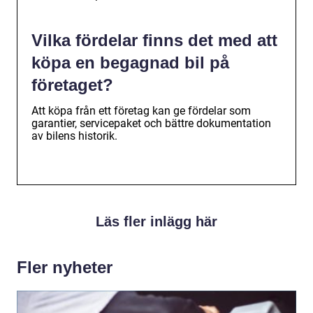
Vilka fördelar finns det med att
köpa en begagnad bil på
företaget?
Att köpa från ett företag kan ge fördelar som
garantier, servicepaket och bättre dokumentation
av bilens historik.
Läs fler inlägg här
Fler nyheter