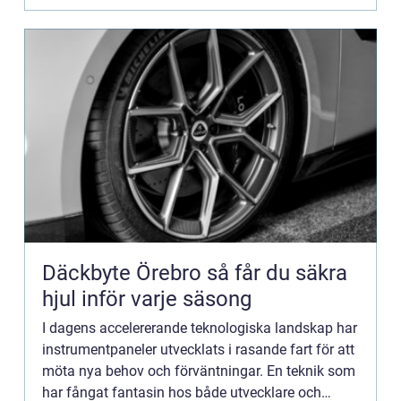
Däckbyte Örebro så får du säkra
hjul inför varje säsong
I dagens accelererande teknologiska landskap har
instrumentpaneler utvecklats i rasande fart för att
möta nya behov och förväntningar. En teknik som
har fångat fantasin hos både utvecklare och