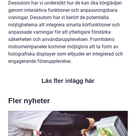
Dessutom har vi undersökt hur de kan öka körglädjen
genom interaktiva funktioner och anpassningsbara
visningar. Dessutom har vi berört de potentiella
möjligheterna att integrera smarta körfunktioner och
anpassade varningar för att ytterligare förstärka
säkerheten och användarupplevelsen. Framtidens
instrumentpaneler kommer möjligtvis att ta form av
holografiska displayer som erbjuder en integrerad och
engagerande förarupplevelse.
Läs fler inlägg här
Fler nyheter