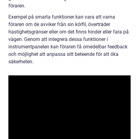
föraren.
Exempel på smarta funktioner kan vara att varna
föraren om de avviker från sin körfil, överträder
hastighetsgränser eller om det finns hinder eller fara på
vägen. Genom att integrera dessa funktioner i
instrumentpanelen kan föraren få omedelbar feedback
och möjlighet att anpassa sitt beteende för att öka
säkerheten.