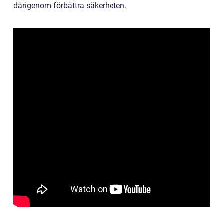
därigenom förbättra säkerheten.