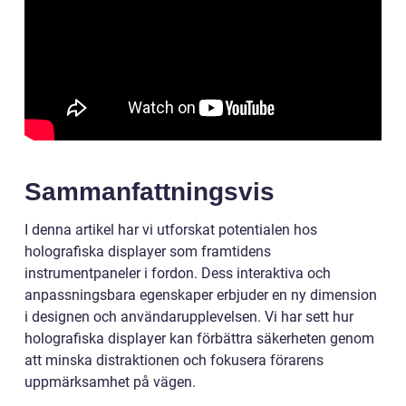
Sammanfattningsvis
I denna artikel har vi utforskat potentialen hos
holografiska displayer som framtidens
instrumentpaneler i fordon. Dess interaktiva och
anpassningsbara egenskaper erbjuder en ny dimension
i designen och användarupplevelsen. Vi har sett hur
holografiska displayer kan förbättra säkerheten genom
att minska distraktionen och fokusera förarens
uppmärksamhet på vägen.