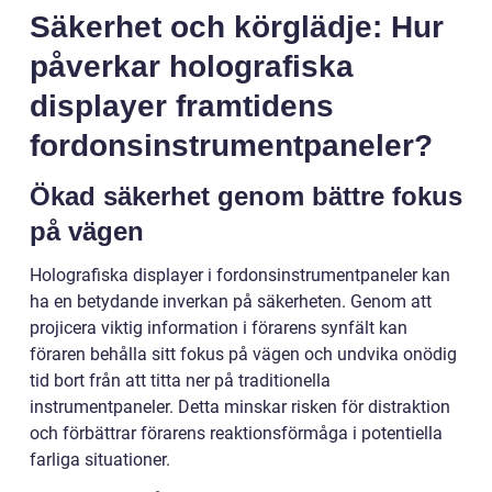
Säkerhet och körglädje: Hur
påverkar holografiska
displayer framtidens
fordonsinstrumentpaneler?
Ökad säkerhet genom bättre fokus
på vägen
Holografiska displayer i fordonsinstrumentpaneler kan
ha en betydande inverkan på säkerheten. Genom att
projicera viktig information i förarens synfält kan
föraren behålla sitt fokus på vägen och undvika onödig
tid bort från att titta ner på traditionella
instrumentpaneler. Detta minskar risken för distraktion
och förbättrar förarens reaktionsförmåga i potentiella
farliga situationer.