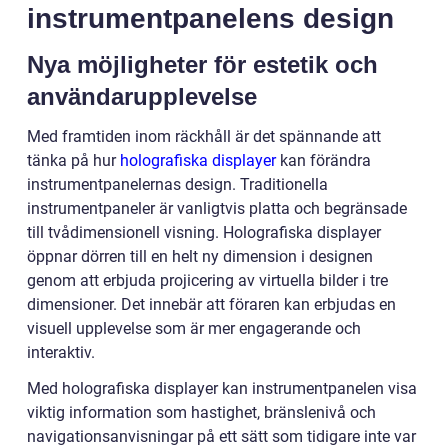
instrumentpanelens design
Nya möjligheter för estetik och
användarupplevelse
Med framtiden inom räckhåll är det spännande att
tänka på hur
holografiska displayer
kan förändra
instrumentpanelernas design. Traditionella
instrumentpaneler är vanligtvis platta och begränsade
till tvådimensionell visning. Holografiska displayer
öppnar dörren till en helt ny dimension i designen
genom att erbjuda projicering av virtuella bilder i tre
dimensioner. Det innebär att föraren kan erbjudas en
visuell upplevelse som är mer engagerande och
interaktiv.
Med holografiska displayer kan instrumentpanelen visa
viktig information som hastighet, bränslenivå och
navigationsanvisningar på ett sätt som tidigare inte var