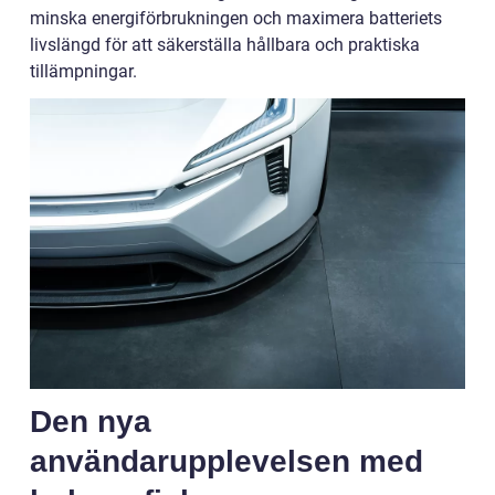
minska energiförbrukningen och maximera batteriets
livslängd för att säkerställa hållbara och praktiska
tillämpningar.
Den nya
användarupplevelsen med