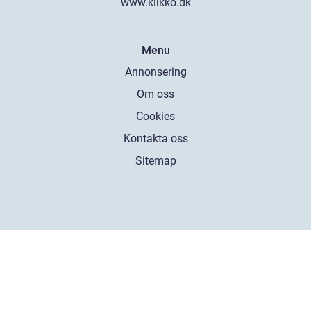
www.klikko.dk
Menu
Annonsering
Om oss
Cookies
Kontakta oss
Sitemap